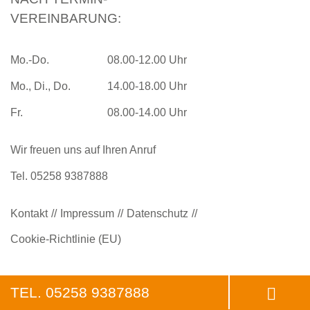
VEREINBARUNG:
Mo.-Do.
08.00-12.00 Uhr
Mo., Di., Do.
14.00-18.00 Uhr
Fr.
08.00-14.00 Uhr
Wir freuen uns auf Ihren Anruf
Tel.
05258 9387888
Kontakt
Impressum
Datenschutz
Cookie-Richtlinie (EU)
TEL.
05258 9387888