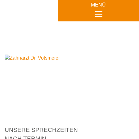
MENÜ
MENÜ
UNSERE SPRECHZEITEN
NACH TERMIN-